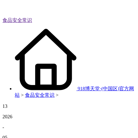
食品安全常识
918博天堂·(中国区)官方网
站
>
食品安全常识
>
13
2026
-
05