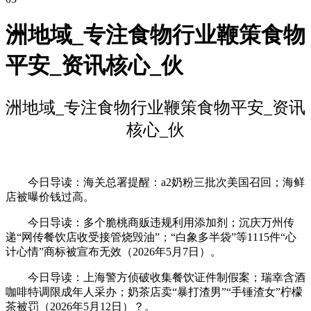
洲地域_专注食物行业鞭策食物
平安_资讯核心_伙
洲地域_专注食物行业鞭策食物平安_资讯
核心_伙
今日导读：海关总署提醒：a2奶粉三批次美国召回；海鲜
店被曝价钱过高。
今日导读：多个脆桃商贩违规利用添加剂；沉庆万州传
递“网传餐饮店收受接管烧毁油”；“白象多半袋”等1115件“心
计心情”商标被宣布无效（2026年5月7日）。
今日导读：上海警方侦破收集餐饮证件制假案；瑞幸含酒
咖啡特调限成年人采办；奶茶店卖“暴打渣男”“手锤渣女”柠檬
茶被罚（2026年5月12日）？。