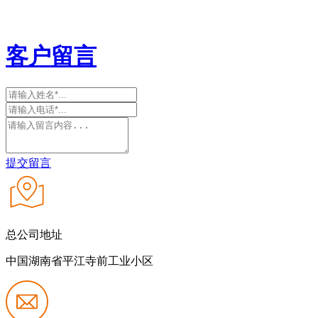
客户留言
提交留言
总公司地址
中国湖南省平江寺前工业小区