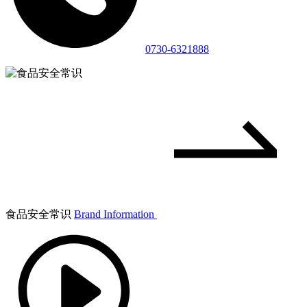
0730-6321888
食品安全常识
Brand Information