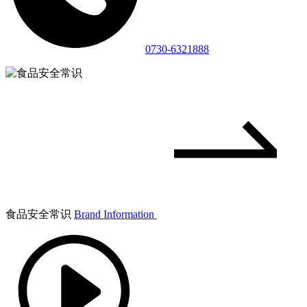
0730-6321888
食品安全常识
Brand Information