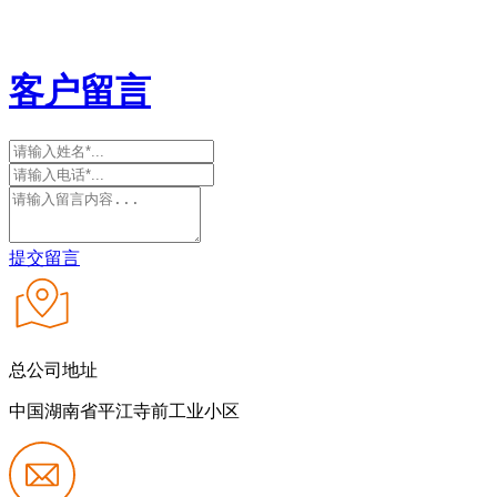
客户留言
提交留言
总公司地址
中国湖南省平江寺前工业小区