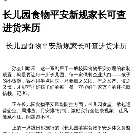
长儿园食物平安新规家长可查
进货来历
长儿园食物平安新规家长可查进货来历
孙会川暗示，这一系列严于一般校园食物平安办理的轨制
放置，就是要让每一所长儿园、每一家供餐企业大白——孩子
的小饭碗，容不得半点闪失。只要细之又细、严之又严、慎之
又慎，才能守护好孩子们的每一餐，守护好千家万户的拜托取
信赖。记者/。
正在长儿园食物平安风险防控方面，长儿园食堂、承包运
营企业、周排查、月安排”机制，激励实行全链条视频，让风
险藏不住、问题跑不掉。
上的一席线日起施行的《长儿园落实食物平安从体义务监