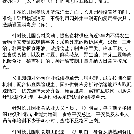
视办理》（以下简称《》）的初志取底线日，引见。
正在长儿园餐饮具清洗消毒方面，长儿园须设置洗消间，
准绳上采用物理消毒，不得利用园外集中消毒的复用餐饮具，
激励设置消毒房（库）。
针对长儿园食材采购，提出食材供应商近3年内不得发生
食物平安变乱或舆情事务；采购外来的散拆糕点、汉堡、三明
治，利用散拆食用油、散拆食盐；制售冷荤类、冷加工糕点、
生食类食物，以及四时豆、鲜黄花菜、野生菌、抽芽土豆等高
风险食物。确需利用的，须严酷节制用量并纳入日常管控沉
点。
长儿园须对外包企业或供餐单元加强办理，成立按期会商
机制，配合排查风险现患。园外供餐应分析评估运输距离取配
送能力，优先选择天分齐备、诺言度高、实施“互联网+明厨亮
灶”聪慧化办理、并通过相关系统认证的供餐单元。
针对长儿园相关从业人员本质，《》明白，每学期至多组
织1次职业取专业能力培训，食物平安总监、平安员及从业人
员每年培训不少于40小时，查核不及格不上岗。
针对长儿园餐食加工配送，《》明白，餐食从烧熟到食用