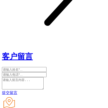
客户留言
提交留言