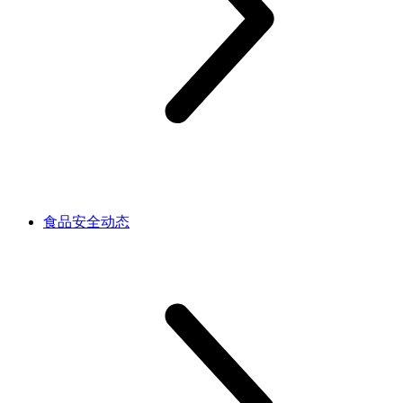
食品安全动态