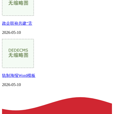
政企联袂共建“舌
2026-05-10
轨制海报Word模板
2026-05-10