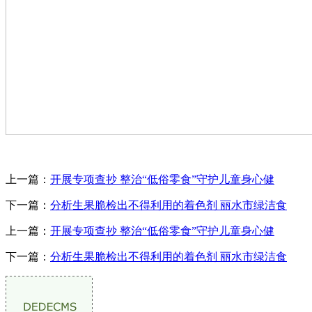
上一篇：
开展专项查抄 整治“低俗零食”守护儿童身心健
下一篇：
分析生果脆检出不得利用的着色剂 丽水市绿洁食
上一篇：
开展专项查抄 整治“低俗零食”守护儿童身心健
下一篇：
分析生果脆检出不得利用的着色剂 丽水市绿洁食