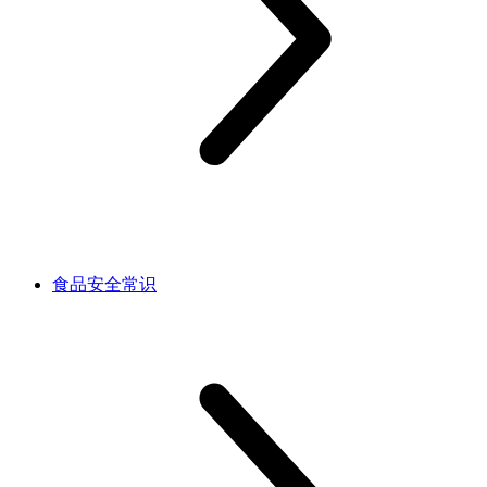
食品安全常识