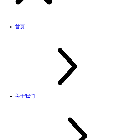
首页
关于我们