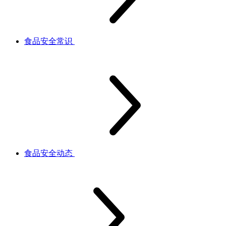
食品安全常识
食品安全动态