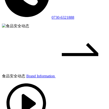
0730-6321888
食品安全动态
Brand Information