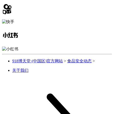
918博天堂·(中国区)官方网站
>
食品安全动态
>
关于我们