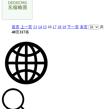
首页
上一页
13
14
15
16
17
18
19
下一页
末页
共
40
页
317
条