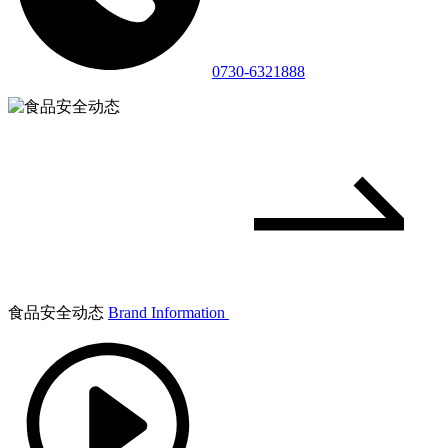
0730-6321888
食品安全动态
Brand Information