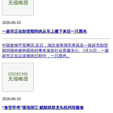
2026-06-10
一超市正在卸货期间肉从车上搬下来后一只黑色
中国食物平安网讯 近日，湖北省孝感市孝昌县一路超市卸货
期间猪肉被狗舔咬的事务激发社会普遍关心。5月31日，一家
超市正在运送猪肉过程中，一只黑色...
2026-06-10
“食安学考”落地浙江 赋能烘焙龙头杭州玫隆食