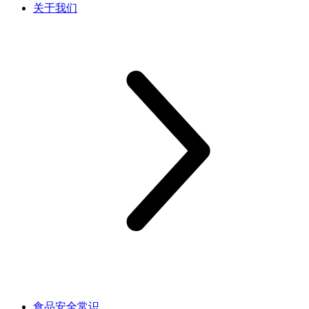
关于我们
食品安全常识