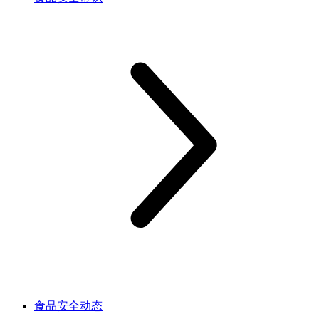
食品安全动态