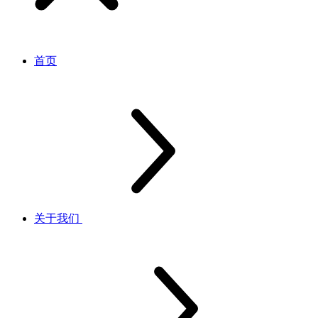
首页
关于我们