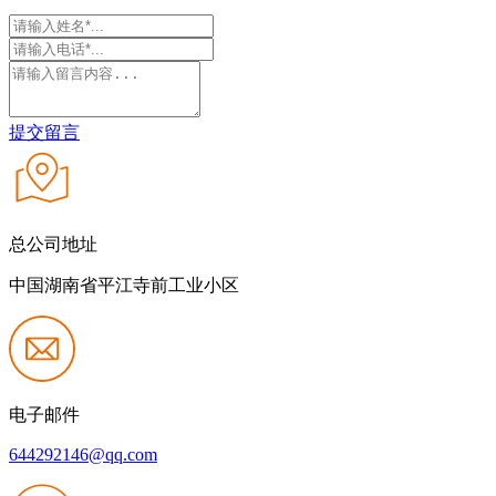
提交留言
总公司地址
中国湖南省平江寺前工业小区
电子邮件
644292146@qq.com