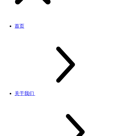
首页
关于我们