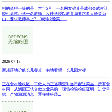
别的值得一提的是，本年5月，一名网友称其是成都会武侯计
较机尝试小学一名教师，反映学校以教育局要求多人验菜为
由，要求教师早上7！30到校验菜。...
2026-07-18
新规落地护航长儿餐桌｜实地看望：长儿园对标
正在食材验收区，工做人员正逐项查对当日配送菜品，所有食
材同一从润园正轨合做企业采购，现场检验检疫证明、进货单
据、产物溯源消息，逐项核验蔬...