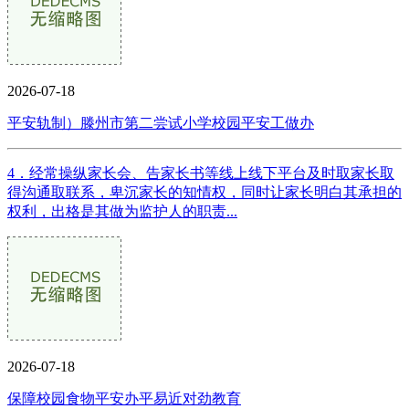
2026-07-18
平安轨制）滕州市第二尝试小学校园平安工做办
4．经常操纵家长会、告家长书等线上线下平台及时取家长取
得沟通取联系，卑沉家长的知情权，同时让家长明白其承担的
权利，出格是其做为监护人的职责...
2026-07-18
保障校园食物平安办平易近对劲教育