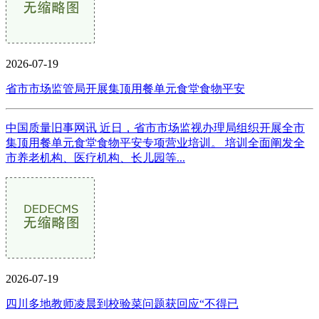
2026-07-19
省市市场监管局开展集顶用餐单元食堂食物平安
中国质量旧事网讯 近日，省市市场监视办理局组织开展全市
集顶用餐单元食堂食物平安专项营业培训。 培训全面阐发全
市养老机构、医疗机构、长儿园等...
2026-07-19
四川多地教师凌晨到校验菜问题获回应“不得已