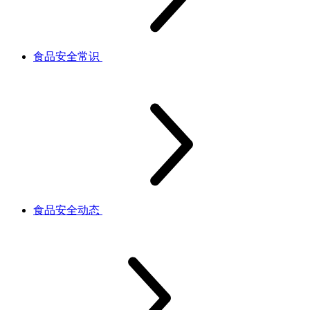
食品安全常识
食品安全动态