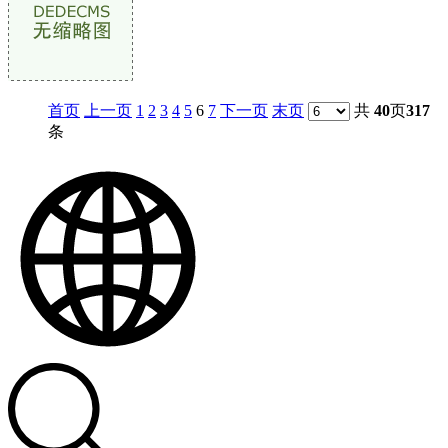
首页
上一页
1
2
3
4
5
6
7
下一页
末页
共
40
页
317
条